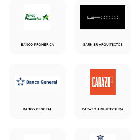
BANCO PROMERICA
GARNIER ARQUITECTOS
BANCO GENERAL
CARAZO ARQUITECTURA