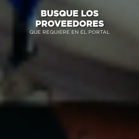
BUSQUE LOS
PROVEEDORES
QUE REQUIERE EN EL PORTAL