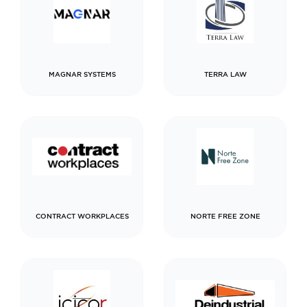
MAGNAR SYSTEMS
TERRA LAW
CONTRACT WORKPLACES
NORTE FREE ZONE