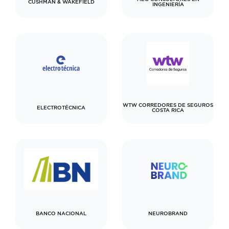
CUSHMAN & WAKEFIELD
INGENIERÍA
WTW CORREDORES DE SEGUROS
ELECTROTÉCNICA
COSTA RICA
BANCO NACIONAL
NEUROBRAND