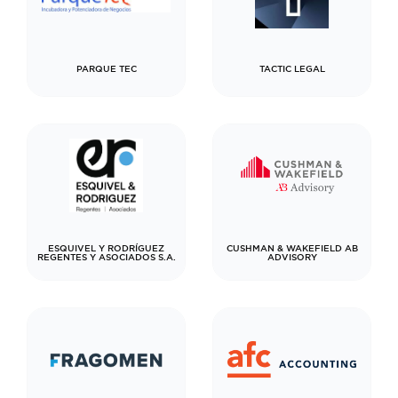
PARQUE TEC
TACTIC LEGAL
ESQUIVEL Y RODRÍGUEZ
CUSHMAN & WAKEFIELD AB
REGENTES Y ASOCIADOS S.A.
ADVISORY