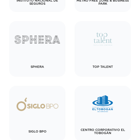
INSTITUTO NACIONAL DE
METRO FREE ZONE & BUSINESS
SEGUROS
PARK
SPHERA
TOP TALENT
CENTRO CORPORATIVO EL
SIGLO BPO
TOBOGÁN