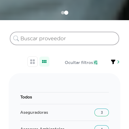
Ocultar filtros
Todos
Aseguradoras
3