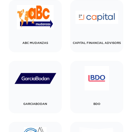
ABC MUDANZAS
CAPITAL FINANCIAL ADVISORS
GARCIABODAN
BDO