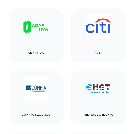
ADAPTIVA
CITI
CONFÍA SEGUROS
HIDROGEOTECNIA