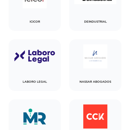
ICICOR
DEINDUSTRIAL
LABORO LEGAL
NASSAR ABOGADOS