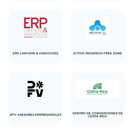
ERP LAWYERS & ASSOCIATES
ACTIVA MED&TECH FREE ZONE
CENTRO DE CONVENCIONES DE
DFV ASESORES EMPRESARIALES
COSTA RICA