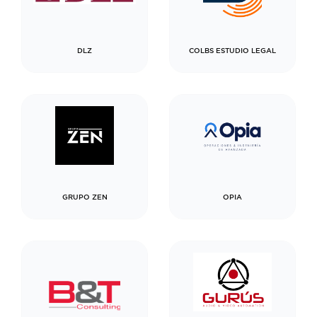
DLZ
COLBS ESTUDIO LEGAL
GRUPO ZEN
OPIA