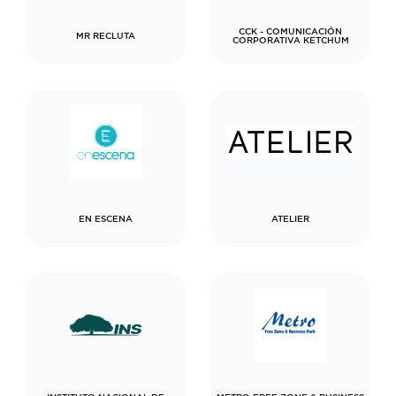
CCK - COMUNICACIÓN
MR RECLUTA
CORPORATIVA KETCHUM
EN ESCENA
ATELIER