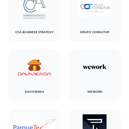
CCA BUSINESS STRATEGY
GRUPO CONSUTUR
DAVIVIENDA
WEWORK