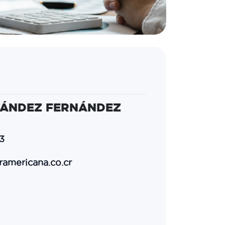
NÁNDEZ FERNÁNDEZ
3
ramericana.co.cr