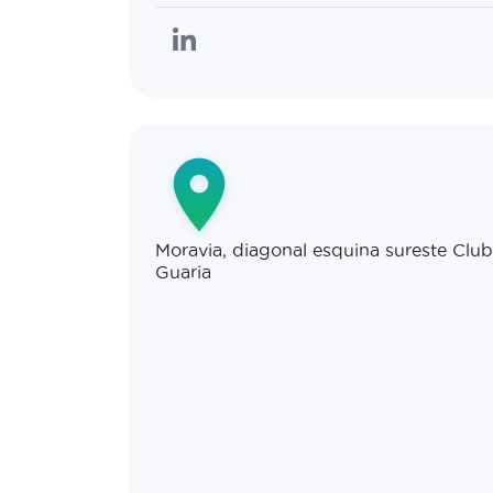
Moravia, diagonal esquina sureste Club
Guaria