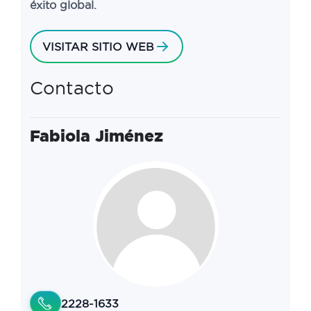
éxito global.
VISITAR SITIO WEB
Contacto
Fabiola Jiménez
2228-1633