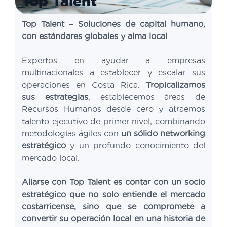
Top Talent
Top Talent – Soluciones de capital humano,
con estándares globales y alma local
Expertos en ayudar a empresas
multinacionales a establecer y escalar sus
operaciones en Costa Rica.
Tropicalizamos
sus estrategias
, establecemos áreas de
Recursos Humanos desde cero y atraemos
talento ejecutivo de primer nivel, combinando
metodologías ágiles con
un sólido networking
estratégico
y un profundo conocimiento del
mercado local.
Aliarse con Top Talent es contar con un socio
estratégico que no solo entiende el mercado
costarricense, sino que se compromete a
convertir su operación local en una historia de