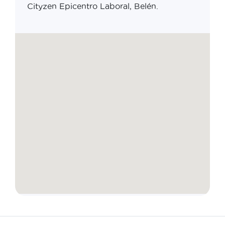
Cityzen Epicentro Laboral, Belén.