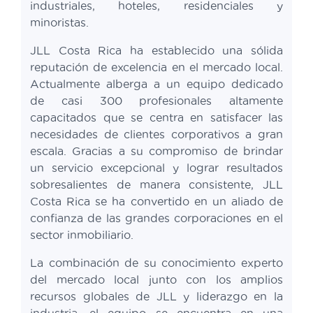
industriales, hoteles, residenciales y
minoristas.
JLL Costa Rica ha establecido una sólida
reputación de excelencia en el mercado local.
Actualmente alberga a un equipo dedicado
de casi 300 profesionales altamente
capacitados que se centra en satisfacer las
necesidades de clientes corporativos a gran
escala. Gracias a su compromiso de brindar
un servicio excepcional y lograr resultados
sobresalientes de manera consistente, JLL
Costa Rica se ha convertido en un aliado de
confianza de las grandes corporaciones en el
sector inmobiliario.
La combinación de su conocimiento experto
del mercado local junto con los amplios
recursos globales de JLL y liderazgo en la