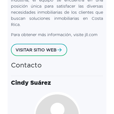
industria, el equipo se encuentra en una
posición única para satisfacer las diversas
necesidades inmobiliarias de los clientes que
buscan soluciones inmobiliarias en Costa
Rica.
Para obtener más información, visite jll.com
VISITAR SITIO WEB
Contacto
Cindy Suárez