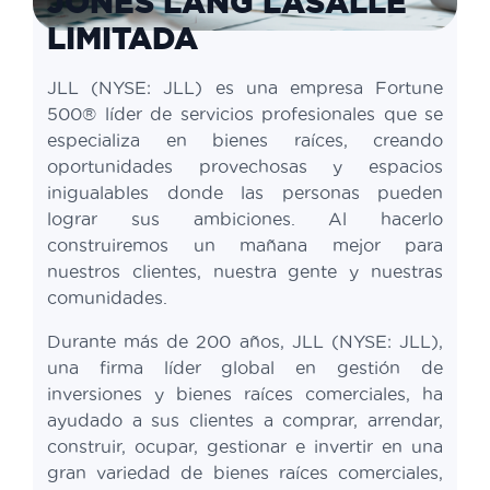
JONES LANG LASALLE
LIMITADA
JLL (NYSE: JLL) es una empresa Fortune
500® líder de servicios profesionales que se
especializa en bienes raíces, creando
oportunidades provechosas y espacios
inigualables donde las personas pueden
lograr sus ambiciones. Al hacerlo
construiremos un mañana mejor para
nuestros clientes, nuestra gente y nuestras
comunidades.
Durante más de 200 años, JLL (NYSE: JLL),
una firma líder global en gestión de
inversiones y bienes raíces comerciales, ha
ayudado a sus clientes a comprar, arrendar,
construir, ocupar, gestionar e invertir en una
gran variedad de bienes raíces comerciales,