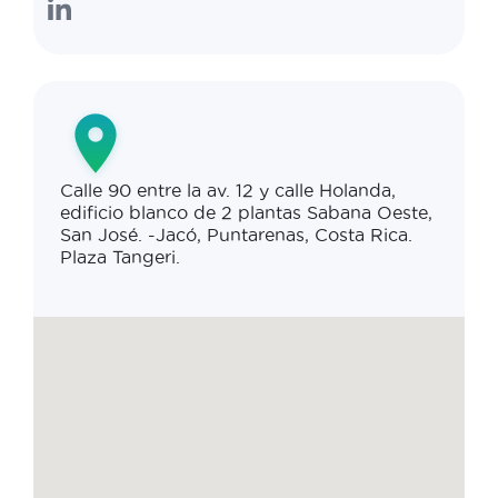
Calle 90 entre la av. 12 y calle Holanda,
edificio blanco de 2 plantas Sabana Oeste,
San José. -Jacó, Puntarenas, Costa Rica.
Plaza Tangeri.