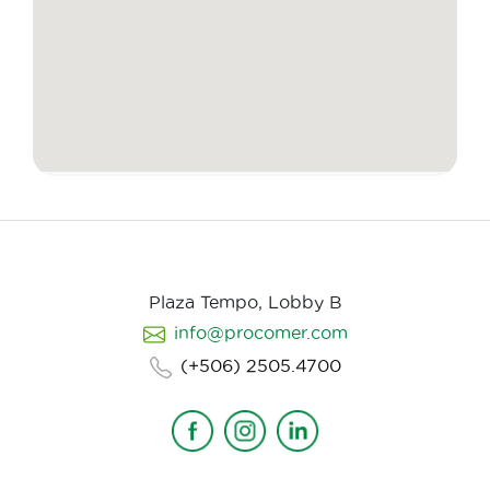
Plaza Tempo, Lobby B
info@procomer.com
(+506) 2505.4700