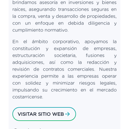
brindamos asesoría en inversiones y bienes
raíces, asegurando transacciones seguras en
la compra, venta y desarrollo de propiedades,
con un enfoque en debida diligencia y
cumplimiento normativo.
En el ámbito corporativo, apoyamos la
constitución y expansión de empresas,
estructuración societaria, fusiones y
adquisiciones, así como la redacción y
revisión de contratos comerciales. Nuestra
experiencia permite a las empresas operar
con solidez y minimizar riesgos legales,
impulsando su crecimiento en el mercado
costarricense.
VISITAR SITIO WEB