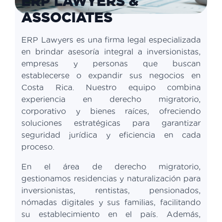
ERP LAWYERS &
ASSOCIATES
ERP Lawyers es una firma legal especializada
en brindar asesoría integral a inversionistas,
empresas y personas que buscan
establecerse o expandir sus negocios en
Costa Rica. Nuestro equipo combina
experiencia en derecho migratorio,
corporativo y bienes raíces, ofreciendo
soluciones estratégicas para garantizar
seguridad jurídica y eficiencia en cada
proceso.
En el área de derecho migratorio,
gestionamos residencias y naturalización para
inversionistas, rentistas, pensionados,
nómadas digitales y sus familias, facilitando
su establecimiento en el país. Además,