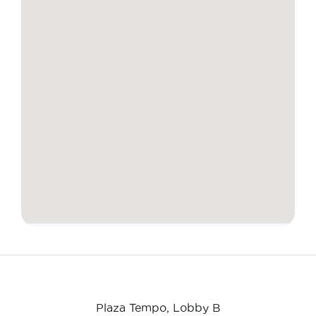
Plaza Tempo, Lobby B