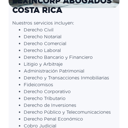
LEXINCORP ABOGADOS
COSTA RICA
Nuestros servicios incluyen:
Derecho Civil
Derecho Notarial
Derecho Comercial
Derecho Laboral
Derecho Bancario y Financiero
Litigio y Arbitraje
Administración Patrimonial
Derecho y Transacciones Inmobiliarias
Fideicomisos
Derecho Corporativo
Derecho Tributario
Derecho de Inversiones
Derecho Público y Telecomunicaciones
Derecho Penal Económico
Cobro Judicial