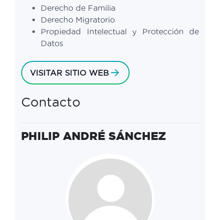
Derecho de Familia
Derecho Migratorio
Propiedad Intelectual y Protección de
Datos
VISITAR SITIO WEB
Contacto
PHILIP ANDRÉ SÁNCHEZ