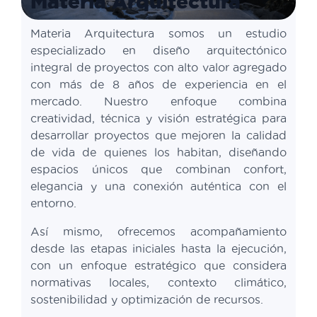
Materia Arquitectura
Materia Arquitectura somos un estudio
especializado en diseño arquitectónico
integral de proyectos con alto valor agregado
con más de 8 años de experiencia en el
mercado. Nuestro enfoque combina
creatividad, técnica y visión estratégica para
desarrollar proyectos que mejoren la calidad
de vida de quienes los habitan, diseñando
espacios únicos que combinan confort,
elegancia y una conexión auténtica con el
entorno.
Así mismo, ofrecemos acompañamiento
desde las etapas iniciales hasta la ejecución,
con un enfoque estratégico que considera
normativas locales, contexto climático,
sostenibilidad y optimización de recursos.