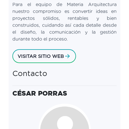
Para el equipo de Materia Arquitectura
nuestro compromiso es convertir ideas en
proyectos sólidos, rentables y bien
construidos, cuidando así cada detalle desde
el diseño, la comunicación y la gestión
durante todo el proceso.
VISITAR SITIO WEB
Contacto
CÉSAR PORRAS