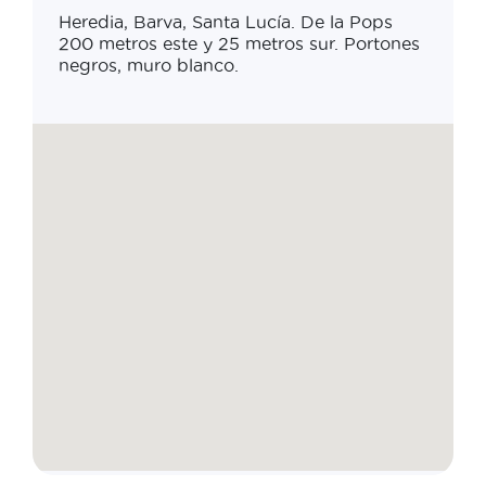
Heredia, Barva, Santa Lucía. De la Pops
200 metros este y 25 metros sur. Portones
negros, muro blanco.