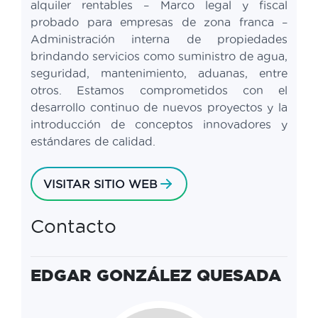
alquiler rentables – Marco legal y fiscal
probado para empresas de zona franca –
Administración interna de propiedades
brindando servicios como suministro de agua,
seguridad, mantenimiento, aduanas, entre
otros. Estamos comprometidos con el
desarrollo continuo de nuevos proyectos y la
introducción de conceptos innovadores y
estándares de calidad.
VISITAR SITIO WEB
Contacto
EDGAR GONZÁLEZ QUESADA