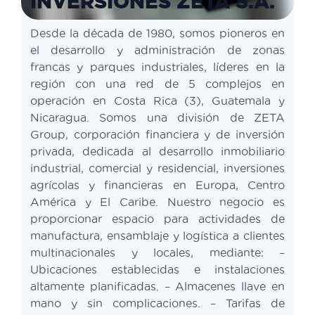
INVERSIONES ZETA S.A.
Desde la década de 1980, somos pioneros en
el desarrollo y administración de zonas
francas y parques industriales, líderes en la
región con una red de 5 complejos en
operación en Costa Rica (3), Guatemala y
Nicaragua. Somos una división de ZETA
Group, corporación financiera y de inversión
privada, dedicada al desarrollo inmobiliario
industrial, comercial y residencial, inversiones
agrícolas y financieras en Europa, Centro
América y El Caribe. Nuestro negocio es
proporcionar espacio para actividades de
manufactura, ensamblaje y logística a clientes
multinacionales y locales, mediante: –
Ubicaciones establecidas e instalaciones
altamente planificadas. – Almacenes llave en
mano y sin complicaciones. – Tarifas de