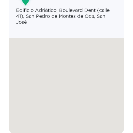
Edificio Adriático, Boulevard Dent (calle
41), San Pedro de Montes de Oca, San
José