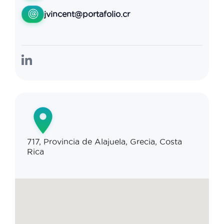
jvincent@portafolio.cr
717, Provincia de Alajuela, Grecia, Costa
Rica