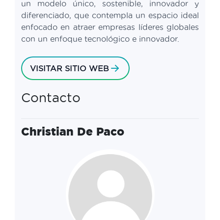
un modelo único, sostenible, innovador y
diferenciado, que contempla un espacio ideal
enfocado en atraer empresas líderes globales
con un enfoque tecnológico e innovador.
VISITAR SITIO WEB
Contacto
Christian De Paco