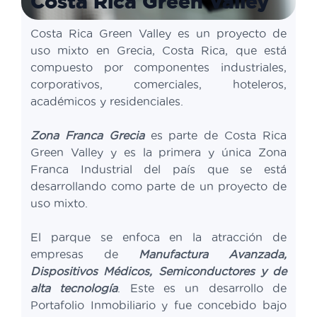
Costa Rica Green Valley
Costa Rica Green Valley es un proyecto de
uso mixto en Grecia, Costa Rica, que está
compuesto por componentes industriales,
corporativos, comerciales, hoteleros,
académicos y residenciales.
Zona Franca Grecia
es parte de Costa Rica
Green Valley y es la primera y única Zona
Franca Industrial del país que se está
desarrollando como parte de un proyecto de
uso mixto.
El parque se enfoca en la atracción de
empresas de
Manufactura Avanzada,
Dispositivos Médicos, Semiconductores y de
alta tecnología
. Este es un desarrollo de
Portafolio Inmobiliario y fue concebido bajo