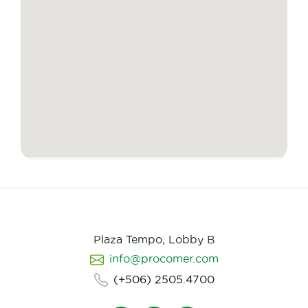
Plaza Tempo, Lobby B
info@procomer.com
(+506) 2505.4700