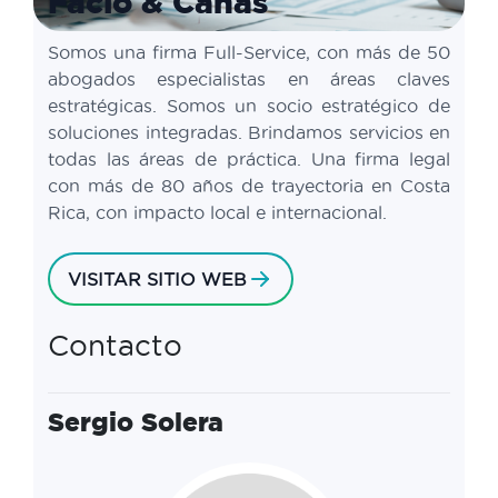
Facio & Cañas
Somos una firma Full-Service, con más de 50
abogados especialistas en áreas claves
estratégicas. Somos un socio estratégico de
soluciones integradas. Brindamos servicios en
todas las áreas de práctica. Una firma legal
con más de 80 años de trayectoria en Costa
Rica, con impacto local e internacional.
VISITAR SITIO WEB
Contacto
Sergio Solera