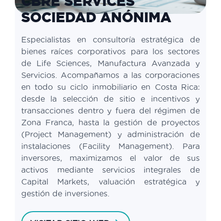
CBRE SERVICES
SOCIEDAD ANÓNIMA
Especialistas en consultoría estratégica de
bienes raíces corporativos para los sectores
de Life Sciences, Manufactura Avanzada y
Servicios. Acompañamos a las corporaciones
en todo su ciclo inmobiliario en Costa Rica:
desde la selección de sitio e incentivos y
transacciones dentro y fuera del régimen de
Zona Franca, hasta la gestión de proyectos
(Project Management) y administración de
instalaciones (Facility Management). Para
inversores, maximizamos el valor de sus
activos mediante servicios integrales de
Capital Markets, valuación estratégica y
gestión de inversiones.