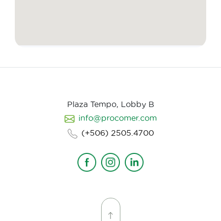
Plaza Tempo, Lobby B
info@procomer.com
(+506) 2505.4700