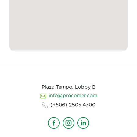
Plaza Tempo, Lobby B
info@procomer.com
(+506) 2505.4700