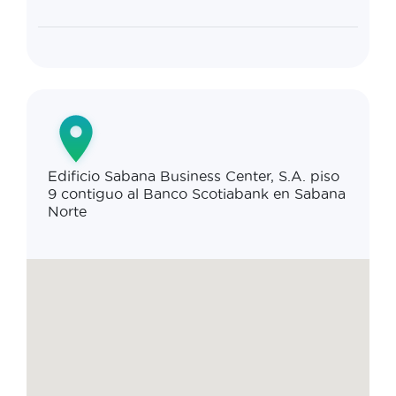
Edificio Sabana Business Center, S.A. piso
9 contiguo al Banco Scotiabank en Sabana
Norte