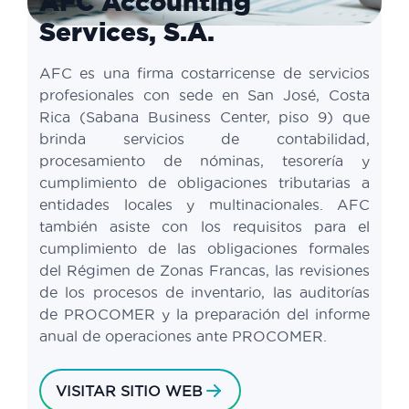
AFC Accounting
Services, S.A.
AFC es una firma costarricense de servicios
profesionales con sede en San José, Costa
Rica (Sabana Business Center, piso 9) que
brinda servicios de contabilidad,
procesamiento de nóminas, tesorería y
cumplimiento de obligaciones tributarias a
entidades locales y multinacionales. AFC
también asiste con los requisitos para el
cumplimiento de las obligaciones formales
del Régimen de Zonas Francas, las revisiones
de los procesos de inventario, las auditorías
de PROCOMER y la preparación del informe
anual de operaciones ante PROCOMER.
VISITAR SITIO WEB