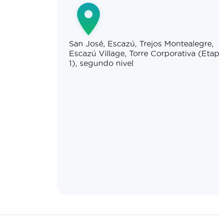
San José, Escazú, Trejos Montealegre,
Escazú Village, Torre Corporativa (Eta
1), segundo nivel