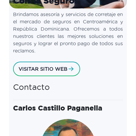
Confía Seguros
Brindamos asesoría y servicios de corretaje en
el mercado de seguros en Centroamérica y
República Dominicana. Ofrecemos a todos
nuestros clientes las mejores soluciones en
seguros y lograr el pronto pago de todos sus
reclamos.
VISITAR SITIO WEB
Contacto
Carlos Castillo Paganella