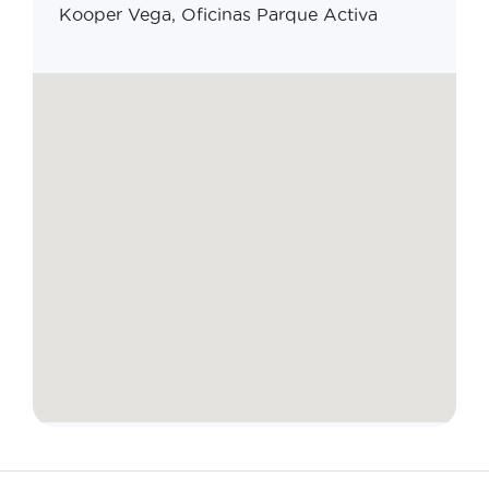
Kooper Vega, Oficinas Parque Activa