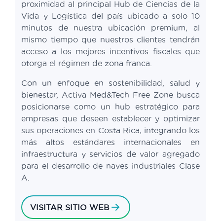
proximidad al principal Hub de Ciencias de la
Vida y Logística del país ubicado a solo 10
minutos de nuestra ubicación premium, al
mismo tiempo que nuestros clientes tendrán
acceso a los mejores incentivos fiscales que
otorga el régimen de zona franca.
Con un enfoque en sostenibilidad, salud y
bienestar, Activa Med&Tech Free Zone busca
posicionarse como un hub estratégico para
empresas que deseen establecer y optimizar
sus operaciones en Costa Rica, integrando los
más altos estándares internacionales en
infraestructura y servicios de valor agregado
para el desarrollo de naves industriales Clase
A.
VISITAR SITIO WEB