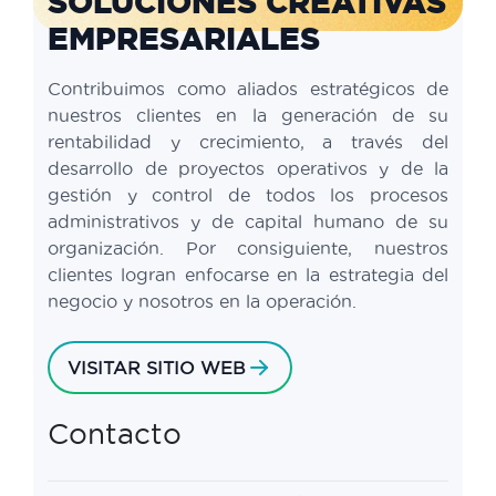
SOLUCIONES CREATIVAS
EMPRESARIALES
Contribuimos como aliados estratégicos de
nuestros clientes en la generación de su
rentabilidad y crecimiento, a través del
desarrollo de proyectos operativos y de la
gestión y control de todos los procesos
administrativos y de capital humano de su
organización. Por consiguiente, nuestros
clientes logran enfocarse en la estrategia del
negocio y nosotros en la operación.
VISITAR SITIO WEB
Contacto