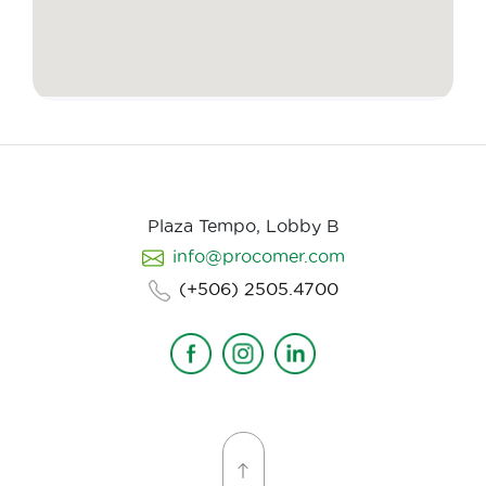
Plaza Tempo, Lobby B
info@procomer.com
(+506) 2505.4700