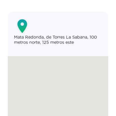
Mata Redonda, de Torres La Sabana, 100
metros norte, 125 metros este