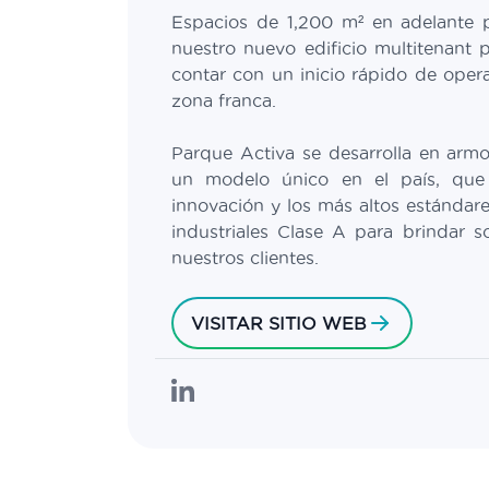
Espacios de 1,200 m² en adelante 
nuestro nuevo edificio multitenant
contar con un inicio rápido de oper
zona franca.
Parque Activa se desarrolla en armo
un modelo único en el país, que u
innovación y los más altos estándare
industriales Clase A para brindar 
nuestros clientes.
VISITAR SITIO WEB