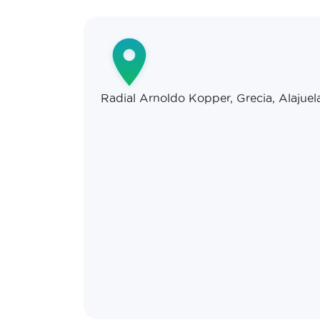
Radial Arnoldo Kopper, Grecia, Alajuel