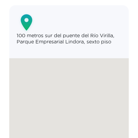
100 metros sur del puente del Río Virilla,
Parque Empresarial Lindora, sexto piso