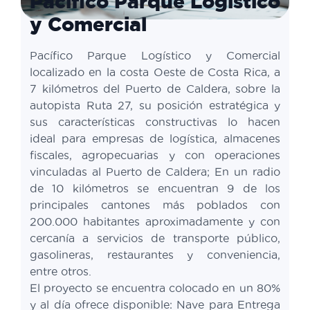
Pacífico Parque Logístico
y Comercial
Pacífico Parque Logístico y Comercial
localizado en la costa Oeste de Costa Rica, a
7 kilómetros del Puerto de Caldera, sobre la
autopista Ruta 27, su posición estratégica y
sus características constructivas lo hacen
ideal para empresas de logística, almacenes
fiscales, agropecuarias y con operaciones
vinculadas al Puerto de Caldera; En un radio
de 10 kilómetros se encuentran 9 de los
principales cantones más poblados con
200.000 habitantes aproximadamente y con
cercanía a servicios de transporte público,
gasolineras, restaurantes y conveniencia,
entre otros.
El proyecto se encuentra colocado en un 80%
y al día ofrece disponible: Nave para Entrega