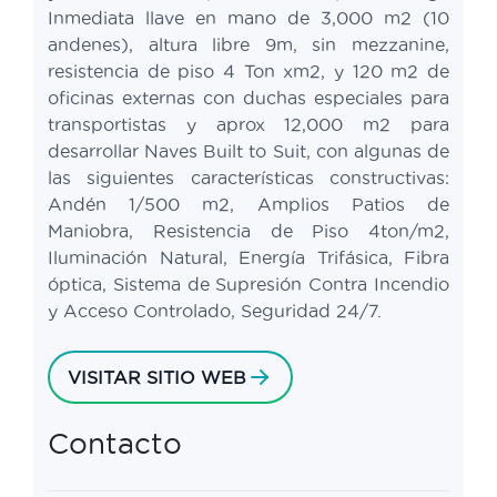
Inmediata llave en mano de 3,000 m2 (10
andenes), altura libre 9m, sin mezzanine,
resistencia de piso 4 Ton xm2, y 120 m2 de
oficinas externas con duchas especiales para
transportistas y aprox 12,000 m2 para
desarrollar Naves Built to Suit, con algunas de
las siguientes características constructivas:
Andén 1/500 m2, Amplios Patios de
Maniobra, Resistencia de Piso 4ton/m2,
Iluminación Natural, Energía Trifásica, Fibra
óptica, Sistema de Supresión Contra Incendio
y Acceso Controlado, Seguridad 24/7.
VISITAR SITIO WEB
Contacto