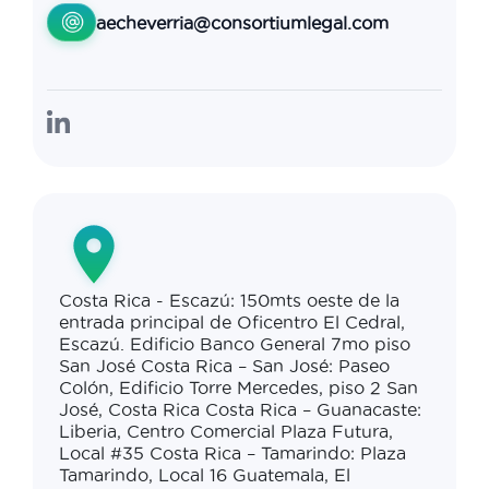
aecheverria@consortiumlegal.com
Costa Rica - Escazú: 150mts oeste de la
entrada principal de Oficentro El Cedral,
Escazú. Edificio Banco General 7mo piso
San José Costa Rica – San José: Paseo
Colón, Edificio Torre Mercedes, piso 2 San
José, Costa Rica Costa Rica – Guanacaste:
Liberia, Centro Comercial Plaza Futura,
Local #35 Costa Rica – Tamarindo: Plaza
Tamarindo, Local 16 Guatemala, El