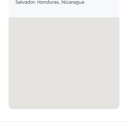
Salvador, Honduras, Nicaragua