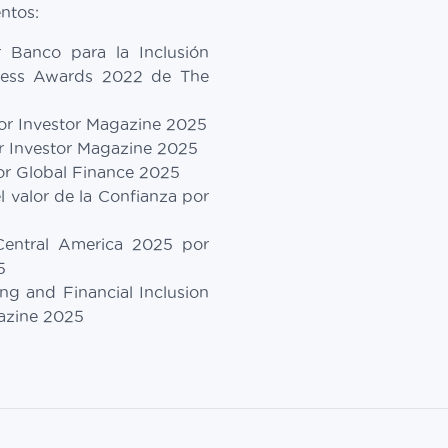
ntos:
 Banco para la Inclusión
iness Awards 2022 de The
or Investor Magazine 2025
 Investor Magazine 2025
or Global Finance 2025
 valor de la Confianza por
Central America 2025 por
5
ng and Financial Inclusion
azine 2025