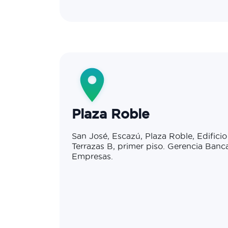
Plaza Roble
San José, Escazú, Plaza Roble, Edificio
Terrazas B, primer piso. Gerencia Banc
Empresas.