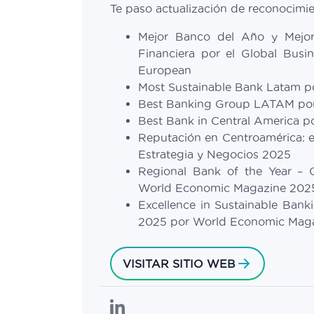
Te paso actualización de reconocimie
Mejor Banco del Año y Mejor
Financiera por el Global Bus
European
Most Sustainable Bank Latam p
Best Banking Group LATAM por
Best Bank in Central America p
Reputación en Centroamérica: el
Estrategia y Negocios 2025
Regional Bank of the Year – 
World Economic Magazine 202
Excellence in Sustainable Banki
2025 por World Economic Mag
VISITAR SITIO WEB