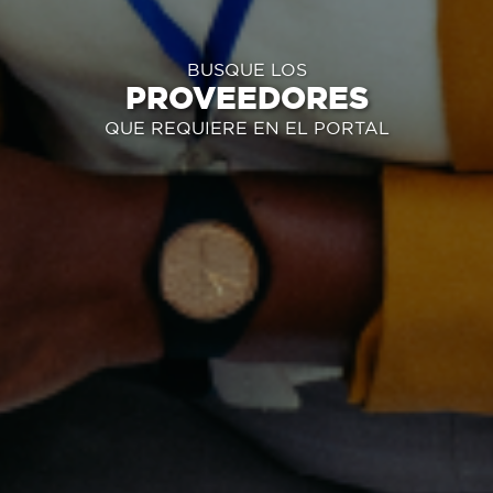
BUSQUE LOS
PROVEEDORES
QUE REQUIERE EN EL PORTAL