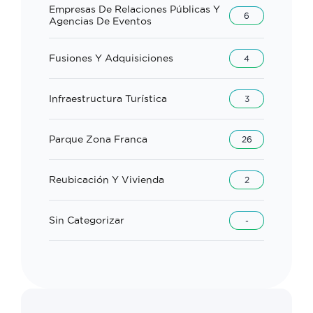
Empresas De Relaciones Públicas Y
6
Agencias De Eventos
Fusiones Y Adquisiciones
4
Infraestructura Turística
3
Parque Zona Franca
26
Reubicación Y Vivienda
2
Sin Categorizar
-