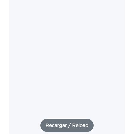
Recargar / Reload