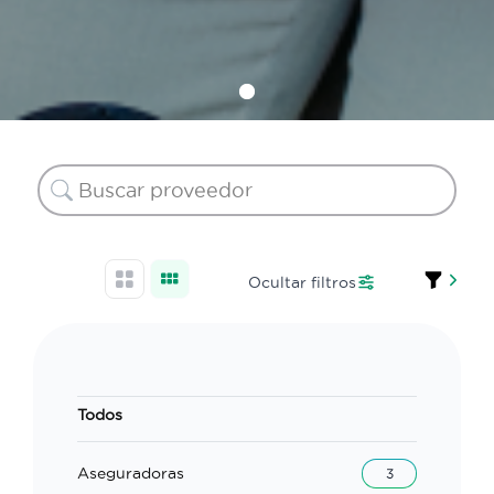
Ocultar filtros
Todos
Aseguradoras
3