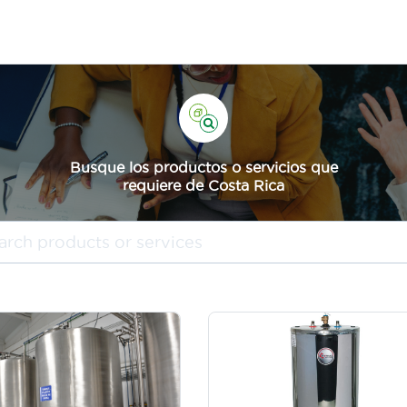
Busque los productos o servicios que
requiere de Costa Rica