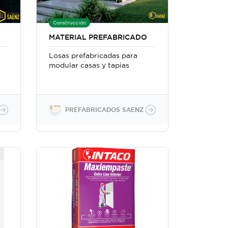
Construcción
MATERIAL PREFABRICADO
Losas prefabricadas para
modular casas y tapias
PREFABRICADOS SAENZ