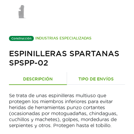
INDUSTRIAS ESPECIALIZADAS
Construcción
ESPINILLERAS SPARTANAS
SPSPP-02
DESCRIPCIÓN
TIPO DE ENVÍOS
Se trata de unas espinilleras multiuso que
protegen los miembros inferiores para evitar
heridas de herramientas punzo cortantes
(ocasionadas por motoguadañas, chindaguas,
cuchillos y machetes), golpes, mordeduras de
serpientes y otros. Protegen hasta el tobillo.