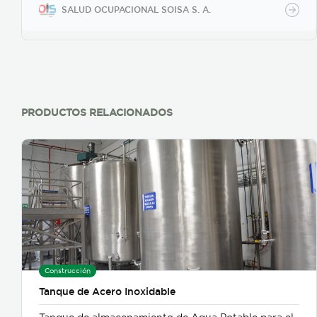
SALUD OCUPACIONAL SOISA S. A.
PRODUCTOS RELACIONADOS
Construcción
Tanque de Acero Inoxidable