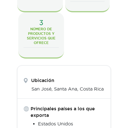
3
NÚMERO DE
PRODUCTOS Y
SERVICIOS QUE
OFRECE
Ubicación
San José,
Santa Ana
,
Costa Rica
Principales países a los que
exporta
Estados Unidos