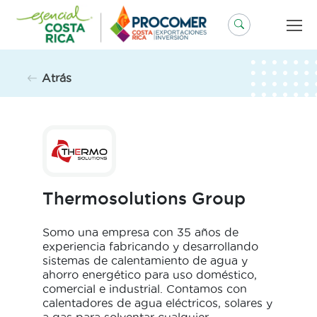
Saltar
al
contenido
Atrás
Thermosolutions Group
Somo una empresa con 35 años de
experiencia fabricando y desarrollando
sistemas de calentamiento de agua y
ahorro energético para uso doméstico,
comercial e industrial. Contamos con
calentadores de agua eléctricos, solares y