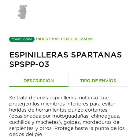
INDUSTRIAS ESPECIALIZADAS
Construcción
ESPINILLERAS SPARTANAS
SPSPP-03
DESCRIPCIÓN
TIPO DE ENVÍOS
Se trata de unas espinilleras multiuso que
protegen los miembros inferiores para evitar
heridas de herramientas punzo cortantes
(ocasionadas por motoguadañas, chindaguas,
cuchillos y machetes), golpes, mordeduras de
serpientes y otros. Protege hasta la punta de los
dedos del pie.