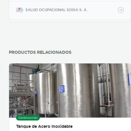
golpes, mordeduras de serpientes y otros.
SALUD OCUPACIONAL SOISA S. A.
PRODUCTOS RELACIONADOS
Construcción
Tanque de Acero Inoxidable