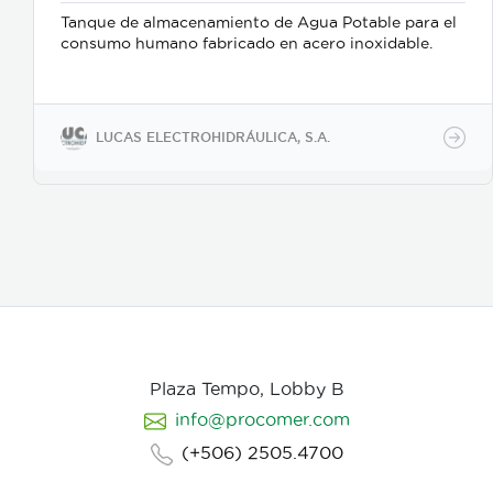
Tanque de almacenamiento de Agua Potable para el
consumo humano fabricado en acero inoxidable.
LUCAS ELECTROHIDRÁULICA, S.A.
Plaza Tempo, Lobby B
info@procomer.com
(+506) 2505.4700