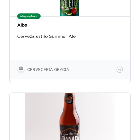
Alimentario
Alba
Cerveza estilo Summer Ale
CERVECERIA GRACIA