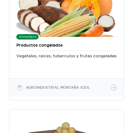
Alimentario
Productos congelados
Vegetales, raíces, tuberculos y frutas congeladas
AGROINDUSTRIAL MONTAÑA AZUL