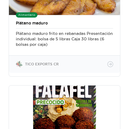
Alimentario
Plátano maduro
Plátano maduro frito en rebanadas Presentación
individual: bolsa de 5 libras Caja 30 libras (6
bolsas por caja)
TICO EXPORTS CR