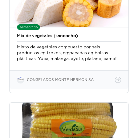
Alimentario
Mix de vegetales (sancocho)
Mixto de vegetales compuesto por seis
productos en trozos, empacadas en bolsas
plásticas. Yuca, malanga, ayote, platano, camote,
ñame.
CONGELADOS MONTE HERMON SA