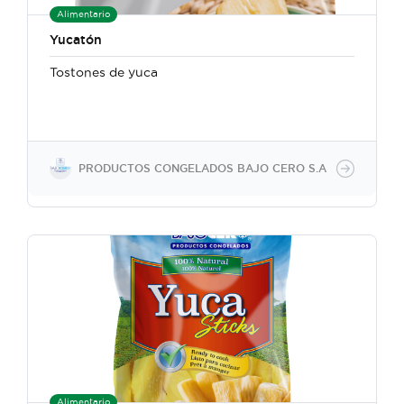
Alimentario
Yucatón
Tostones de yuca
PRODUCTOS CONGELADOS BAJO CERO S.A
Alimentario