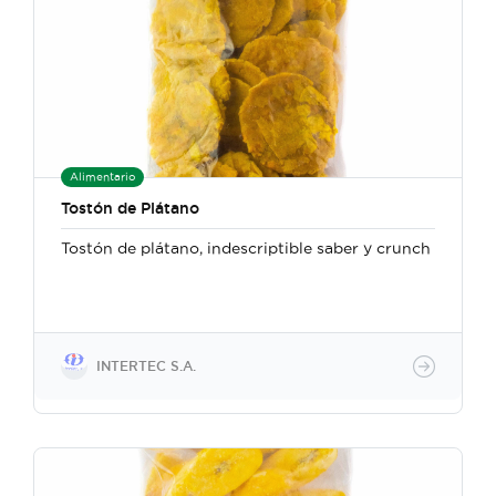
Alimentario
Tostón de Plátano
Tostón de plátano, indescriptible saber y crunch
INTERTEC S.A.