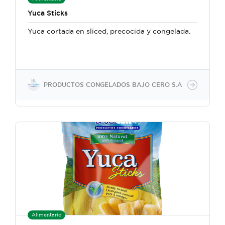
Yuca Sticks
Yuca cortada en sliced, precocida y congelada.
PRODUCTOS CONGELADOS BAJO CERO S.A
Alimentario