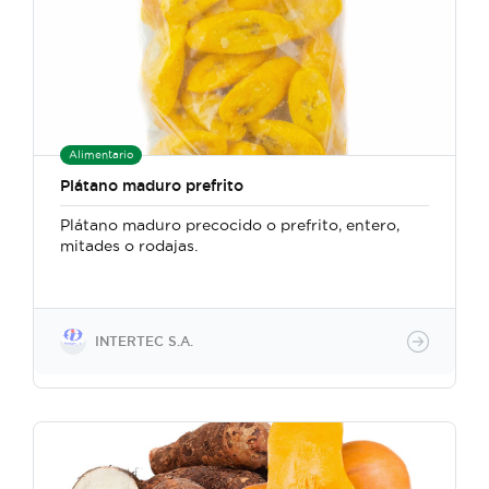
Alimentario
Plátano maduro prefrito
Plátano maduro precocido o prefrito, entero,
mitades o rodajas.
INTERTEC S.A.