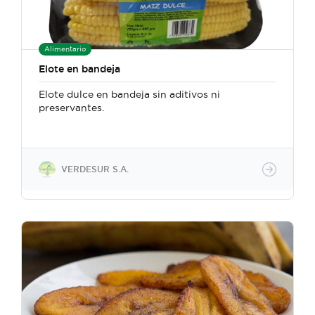
Alimentario
Elote en bandeja
Elote dulce en bandeja sin aditivos ni
preservantes.
VERDESUR S.A.