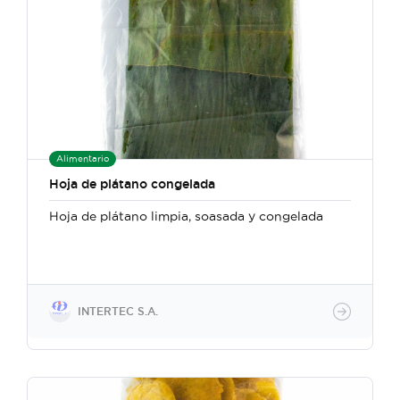
Alimentario
Hoja de plátano congelada
Hoja de plátano limpia, soasada y congelada
INTERTEC S.A.