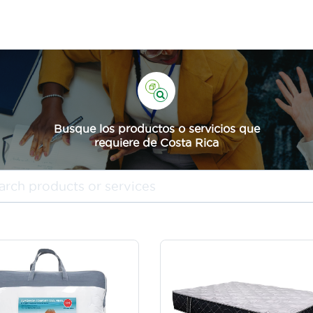
Busque los productos o servicios que
requiere de Costa Rica