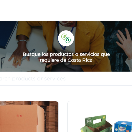
Busque los productos o servicios que
requiere de Costa Rica