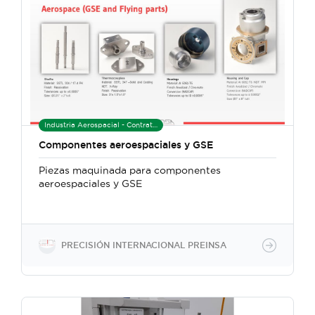
Industria Aerospacial - Contratista de Manufactura
Componentes aeroespaciales y GSE
Piezas maquinada para componentes
aeroespaciales y GSE
PRECISIÓN INTERNACIONAL PREINSA