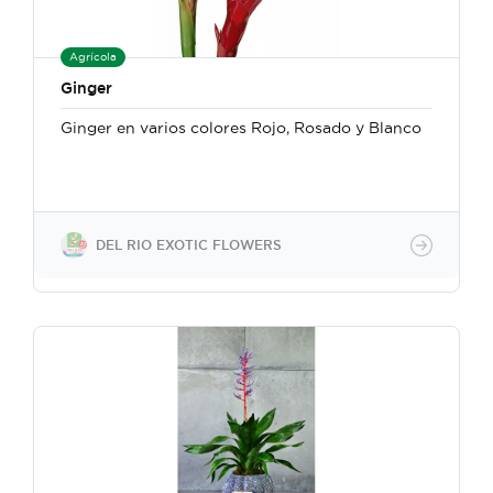
Agrícola
Ginger
Ginger en varios colores Rojo, Rosado y Blanco
DEL RIO EXOTIC FLOWERS