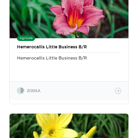
Agrícola
Hemerocallis Little Business B/R
Hemerocallis Little Business B/R
ZODSA