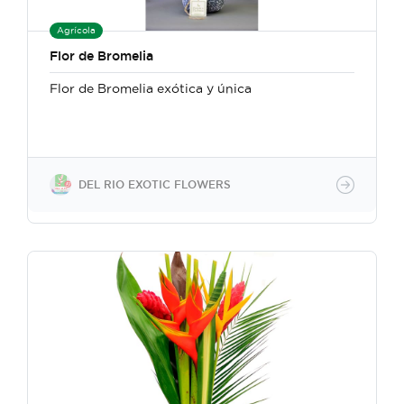
Agrícola
Flor de Bromelia
Flor de Bromelia exótica y única
DEL RIO EXOTIC FLOWERS