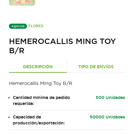
FLORES
Agrícola
HEMEROCALLIS MING TOY
B/R
DESCRIPCIÓN
TIPO DE ENVÍOS
Hemerocallis Ming Toy B/R
Cantidad mínima de pedido
500 Unidades
requerida:
Capacidad de
50000 Unidades
producción/exportación: