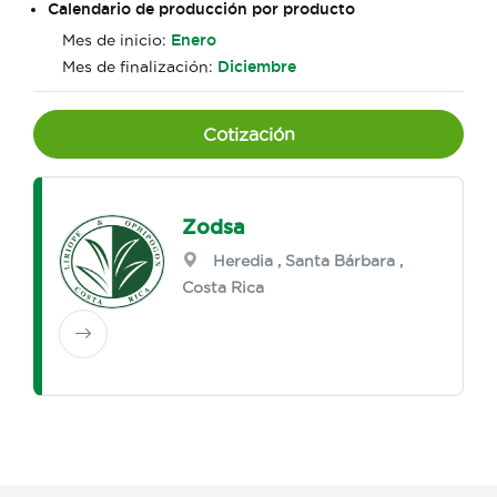
Calendario de producción por producto
Mes de inicio:
Enero
Mes de finalización:
Diciembre
Cotización
Zodsa
Heredia
,
Santa Bárbara
,
Costa Rica