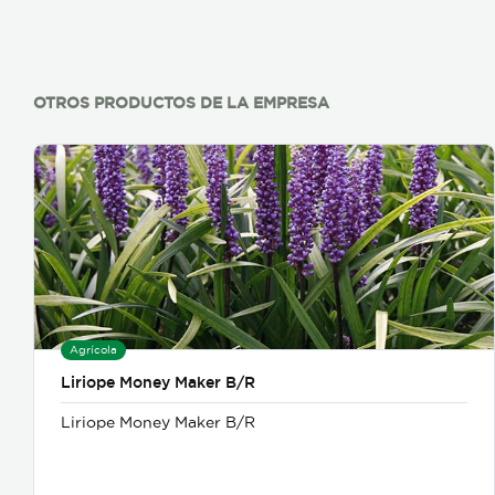
OTROS PRODUCTOS DE LA EMPRESA
Agrícola
Liriope Money Maker B/R
Liriope Money Maker B/R