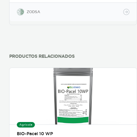
ZODSA
PRODUCTOS RELACIONADOS
Agrícola
BIO-Pacel 10 WP