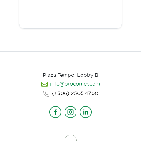
Plaza Tempo, Lobby B
info@procomer.com
(+506) 2505.4700