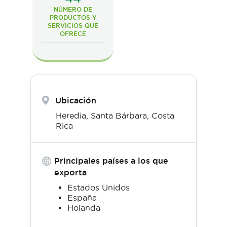
NÚMERO DE
PRODUCTOS Y
SERVICIOS QUE
OFRECE
Ubicación
Heredia,
Santa Bárbara
,
Costa
Rica
Principales países a los que
exporta
Estados Unidos
España
Holanda