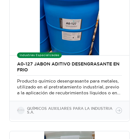
Industrias Especializadas
A0-127 JABON ADITIVO DESENGRASANTE EN
FRIO
Producto químico desengrasante para metales,
utilizado en el pretratamiento industrial, previo
a la aplicación de recubrimientos líquidos o en
polvo.
QUÍMICOS AUXILIARES PARA LA INDUSTRIA
S.A.