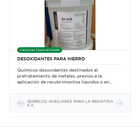
Industrias Especializadas
DESOXIDANTES PARA HIERRO
Químicos desoxidantes destinados al
pretratamiento de metales, previos a la
aplicación de recubrimientos líquidos o en
polvo.
QUÍMICOS AUXILIARES PARA LA INDUSTRIA
S.A.