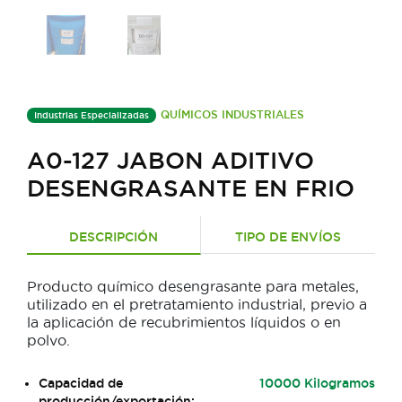
QUÍMICOS INDUSTRIALES
Industrias Especializadas
A0-127 JABON ADITIVO
DESENGRASANTE EN FRIO
DESCRIPCIÓN
TIPO DE ENVÍOS
Producto químico desengrasante para metales,
utilizado en el pretratamiento industrial, previo a
la aplicación de recubrimientos líquidos o en
polvo.
Capacidad de
10000 Kilogramos
producción/exportación: