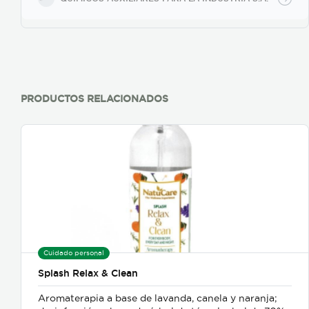
PRODUCTOS RELACIONADOS
Cuidado personal
Splash Relax & Clean
Aromaterapia a base de lavanda, canela y naranja;