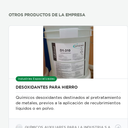
OTROS PRODUCTOS DE LA EMPRESA
Industrias Especializadas
DESOXIDANTES PARA HIERRO
Químicos desoxidantes destinados al pretratamiento
de metales, previos a la aplicación de recubrimientos
líquidos o en polvo.
QUÍMICOS AUXILIARES PARA LA INDUSTRIA S.A.