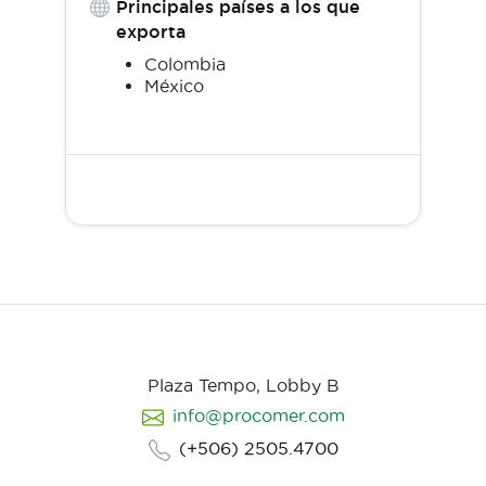
Principales países a los que
exporta
Colombia
México
Plaza Tempo, Lobby B
info@procomer.com
(+506) 2505.4700