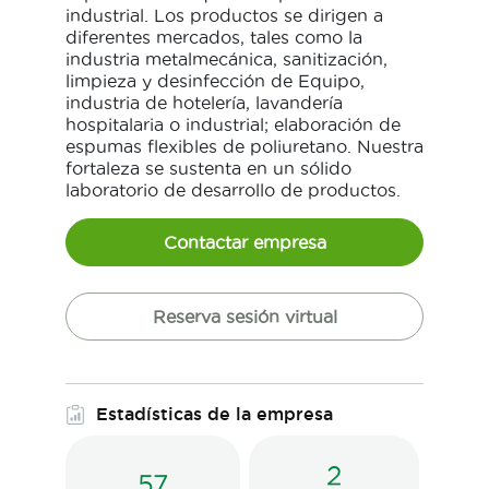
industrial. Los productos se dirigen a
diferentes mercados, tales como la
industria metalmecánica, sanitización,
limpieza y desinfección de Equipo,
industria de hotelería, lavandería
hospitalaria o industrial; elaboración de
espumas flexibles de poliuretano. Nuestra
fortaleza se sustenta en un sólido
laboratorio de desarrollo de productos.
Contactar empresa
Reserva sesión virtual
Estadísticas de la empresa
2
57