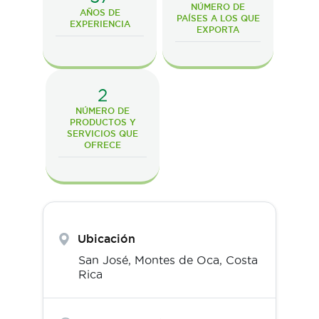
NÚMERO DE
AÑOS DE
PAÍSES A LOS QUE
EXPERIENCIA
EXPORTA
2
NÚMERO DE
PRODUCTOS Y
SERVICIOS QUE
OFRECE
Ubicación
San José,
Montes de Oca
,
Costa
Rica