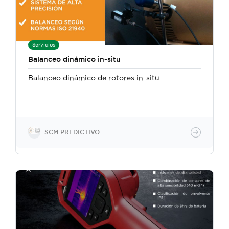
Servicios
Balanceo dinámico in-situ
Balanceo dinámico de rotores in-situ
SCM PREDICTIVO