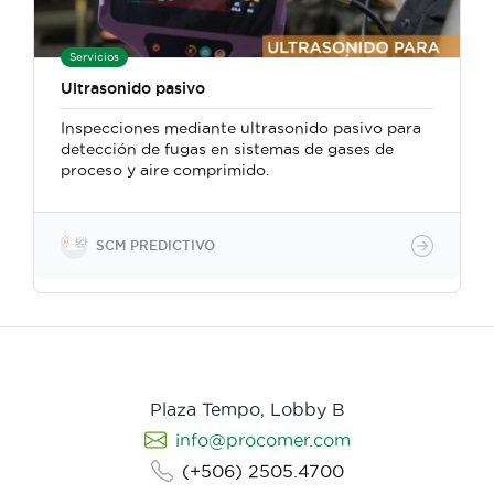
Servicios
Ultrasonido pasivo
Inspecciones mediante ultrasonido pasivo para
detección de fugas en sistemas de gases de
proceso y aire comprimido.
SCM PREDICTIVO
Plaza Tempo, Lobby B
info@procomer.com
(+506) 2505.4700