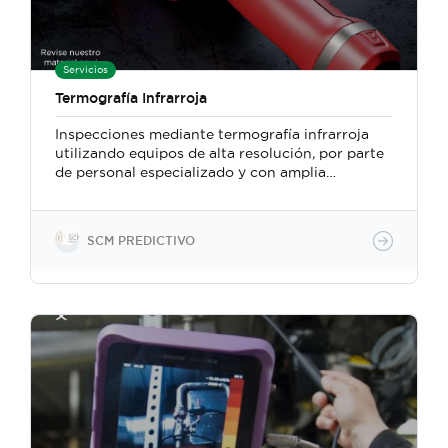
Servicios
Termografía Infrarroja
Inspecciones mediante termografía infrarroja
utilizando equipos de alta resolución, por parte
de personal especializado y con amplia
experiencia en el campo. Venta de equipos y
cursos especializados
SCM PREDICTIVO