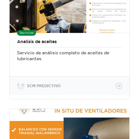
Servicios
Analisis de aceites
Servicio de análisis completo de aceites de
lubricantes.
SCM PREDICTIVO