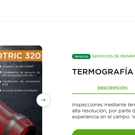
SERVICIOS DE REPAR
Servicios
TERMOGRAFÍA
DESCRIPCIÓN
Inspecciones mediante term
alta resolución, por parte
experiencia en el campo. 