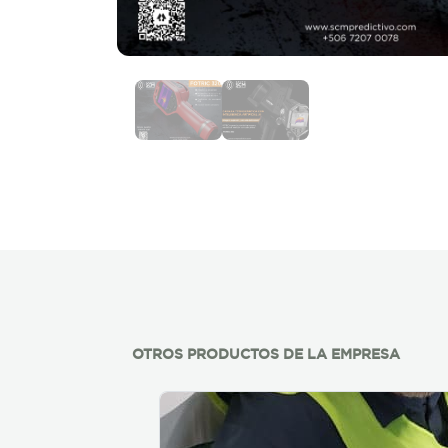
OTROS PRODUCTOS DE LA EMPRESA