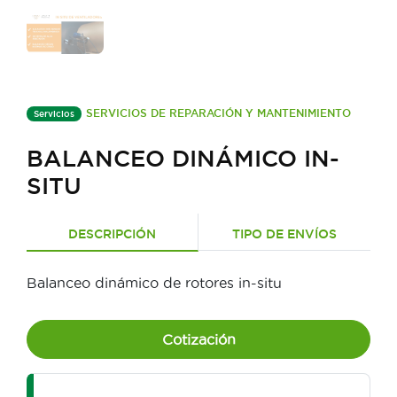
SERVICIOS DE REPARACIÓN Y MANTENIMIENTO
Servicios
BALANCEO DINÁMICO IN-
SITU
DESCRIPCIÓN
TIPO DE ENVÍOS
Balanceo dinámico de rotores in-situ
Cotización