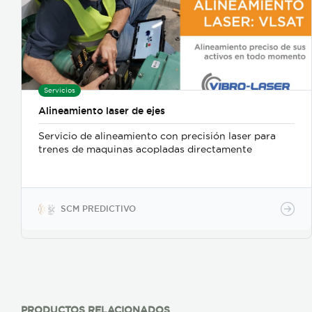
Servicios
Alineamiento laser de ejes
Servicio de alineamiento con precisión laser para
trenes de maquinas acopladas directamente
SCM PREDICTIVO
PRODUCTOS RELACIONADOS