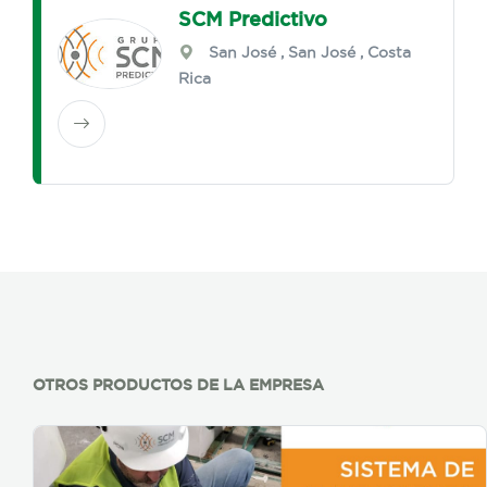
SCM Predictivo
San José
,
San José
, Costa
Rica
OTROS PRODUCTOS DE LA EMPRESA