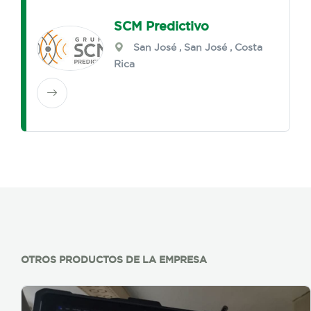
SCM Predictivo
San José
,
San José
, Costa
Rica
OTROS PRODUCTOS DE LA EMPRESA