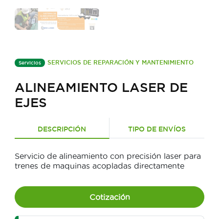
SERVICIOS DE REPARACIÓN Y MANTENIMIENTO
Servicios
ALINEAMIENTO LASER DE
EJES
DESCRIPCIÓN
TIPO DE ENVÍOS
Servicio de alineamiento con precisión laser para
trenes de maquinas acopladas directamente
Cotización