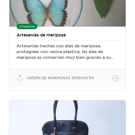
Artesanías
Artesanías de mariposa
Artesanías hechas con alas de mariposa,
protegidas con resina plastica, las alas de
mariposa se conservan muy bian gracias a su
composición química
JARDÍN DE MARIPOSAS SPIROGYRA