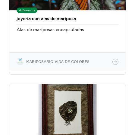
Artesanías
joyeria con alas de mariposa
Alas de mariposas encapsuladas
MARIPOSARIO VIDA DE COLORES