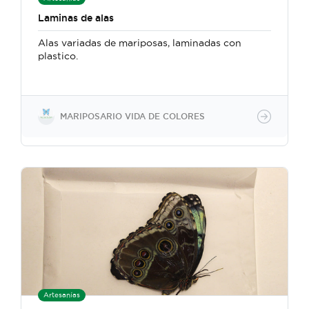
Laminas de alas
Alas variadas de mariposas, laminadas con
plastico.
MARIPOSARIO VIDA DE COLORES
Artesanías