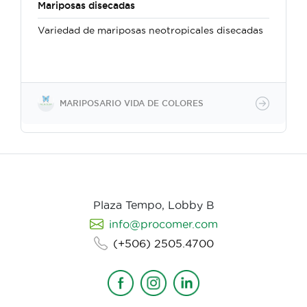
Mariposas disecadas
Variedad de mariposas neotropicales disecadas
MARIPOSARIO VIDA DE COLORES
Plaza Tempo, Lobby B
info@procomer.com
(+506) 2505.4700