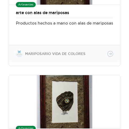
Artesanías
arte con alas de mariposas
Productos hechos a mano con alas de mariposas
MARIPOSARIO VIDA DE COLORES
Artesanías