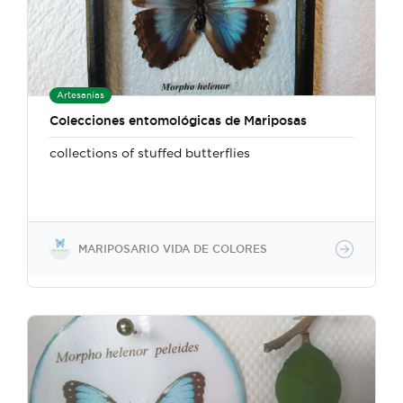
Artesanías
Colecciones entomológicas de Mariposas
collections of stuffed butterflies
MARIPOSARIO VIDA DE COLORES