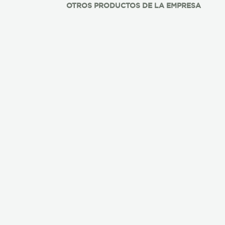
OTROS PRODUCTOS DE LA EMPRESA