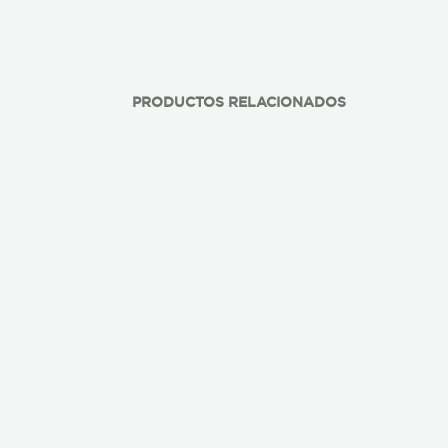
PRODUCTOS RELACIONADOS