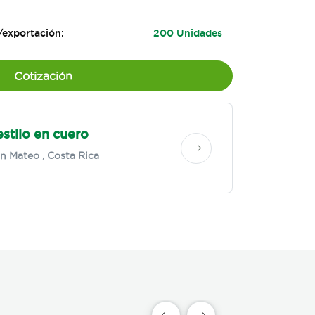
/exportación:
200 Unidades
Cotización
stilo en cuero
n Mateo
, Costa Rica