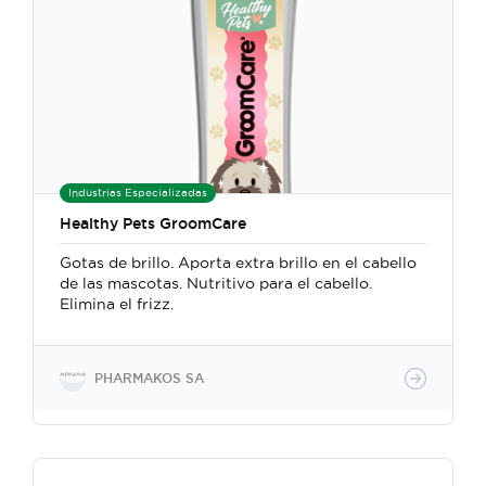
Industrias Especializadas
Healthy Pets GroomCare
Gotas de brillo. Aporta extra brillo en el cabello
de las mascotas. Nutritivo para el cabello.
Elimina el frizz.
PHARMAKOS SA