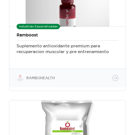
Industrias Especializadas
Ramboost
Suplemento antioxidante premium para
recuperacion muscular y pre entrenamiento
RAMBUHEALTH