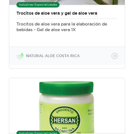
Industrias Especializadas
Trocitos de aloe vera y gel de aloe vera
Trocitos de aloe vera para la elaboración de
bebidas - Gel de aloe vera 1X
NATURAL ALOE COSTA RICA
Industrias Especializadas