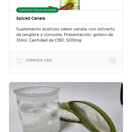
Industrias Especializadas
Spiced Canela
Suplemento aceitoso sabor canela, con extracto
de jengibre y cúrcuma. Presentación: gotero de
30ml. Cantidad de CBD: 500mg.
OSMOSIS CBD