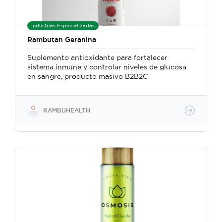
Industrias Especializadas
Rambutan Geranina
Suplemento antioxidante para fortalecer
sistema inmune y controlar niveles de glucosa
en sangre, producto masivo B2B2C
RAMBUHEALTH