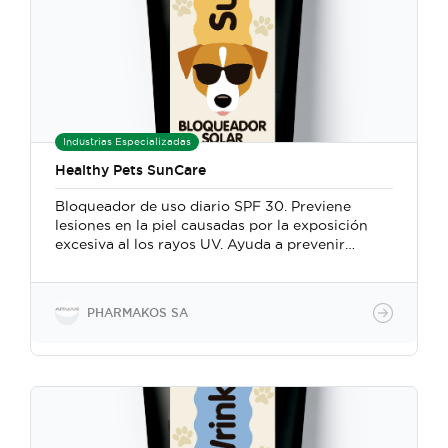
Industrias Especializadas
Healthy Pets SunCare
Bloqueador de uso diario SPF 30. Previene
lesiones en la piel causadas por la exposición
excesiva al los rayos UV. Ayuda a prevenir
cáncer de piel en mascotas.
PHARMAKOS SA