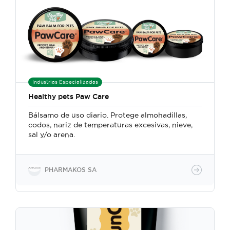
Industrias Especializadas
Healthy pets Paw Care
Bálsamo de uso diario. Protege almohadillas,
codos, nariz de temperaturas excesivas, nieve,
sal y/o arena.
PHARMAKOS SA