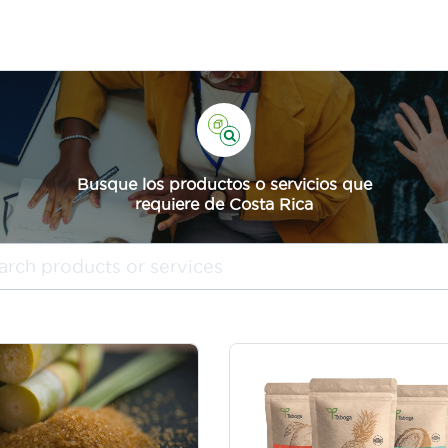
Busque los productos o servicios que
requiere de Costa Rica