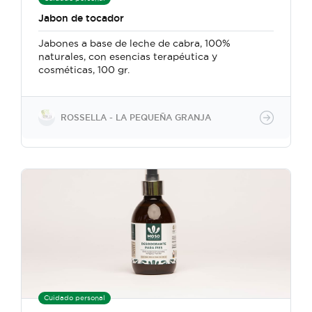
Jabon de tocador
Jabones a base de leche de cabra, 100%
naturales, con esencias terapéutica y
cosméticas, 100 gr.
ROSSELLA - LA PEQUEÑA GRANJA
Cuidado personal