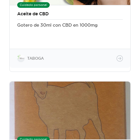
Cuidado personal
Aceite de CBD
Gotero de 30ml con CBD en 1000mg
TABOGA
Cuidado personal