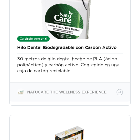
Cuidado personal
Hilo Dental Biodegradable con Carbón Activo
30 metros de hilo dental hecho de PLA (ácido
polipáctico) y carbón activo. Contenido en una
caja de cartón reciclable.
NATUCARE THE WELLNESS EXPERIENCE