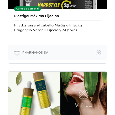
Cuidado personal
Plastigel Máxima Fijación
Fijador para el cabello Máxima Fijación
Fragancia Varonil Fijación 24 horas
PHARMAKOS SA