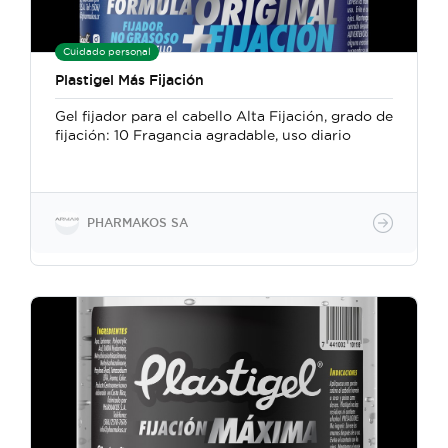
Cuidado personal
Plastigel Más Fijación
Gel fijador para el cabello Alta Fijación, grado de
fijación: 10 Fragancia agradable, uso diario
PHARMAKOS SA