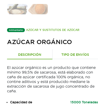
AZÚCAR Y SUSTITUTOS DE AZÚCAR
Alimentario
AZÚCAR ORGÁNICO
DESCRIPCIÓN
TIPO DE ENVÍOS
El azúcar orgánico es un producto que contiene
mínimo 99,5% de sacarosa, está elaborado con
caña de azúcar certificada 100% orgánica, no
contine aditivos y está producido mediane la
extracción de sacarosa de jugo concentrado de
caña.
Capacidad de
15000 Toneladas