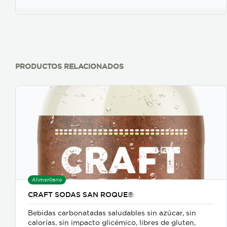
PRODUCTOS RELACIONADOS
Alimentario
CRAFT SODAS SAN ROQUE®
Bebidas carbonatadas saludables sin azúcar, sin
calorías, sin impacto glicémico, libres de gluten,