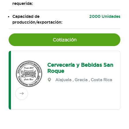
requerida:
Capacidad de
2000 Unidades
producción/exportación:
Cotización
Cervecería y Bebidas San
Roque
Alajuela
,
Grecia
, Costa Rica