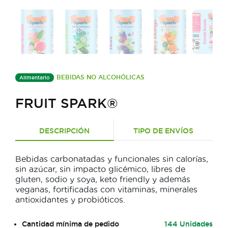
BEBIDAS NO ALCOHÓLICAS
Alimentario
FRUIT SPARK®
DESCRIPCIÓN
TIPO DE ENVÍOS
Bebidas carbonatadas y funcionales sin calorías,
sin azúcar, sin impacto glicémico, libres de
gluten, sodio y soya, keto friendly y además
veganas, fortificadas con vitaminas, minerales
antioxidantes y probióticos.
Cantidad mínima de pedido
144 Unidades