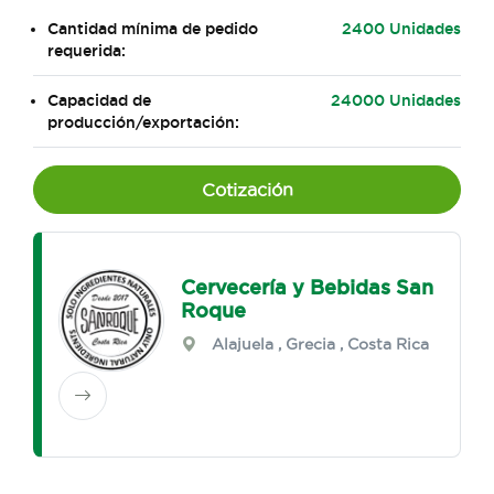
Cantidad mínima de pedido
2400 Unidades
requerida:
Capacidad de
24000 Unidades
producción/exportación:
Cotización
Cervecería y Bebidas San
Roque
Alajuela
,
Grecia
, Costa Rica