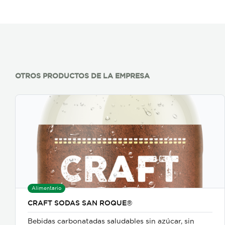
OTROS PRODUCTOS DE LA EMPRESA
Alimentario
CRAFT SODAS SAN ROQUE®
Bebidas carbonatadas saludables sin azúcar, sin