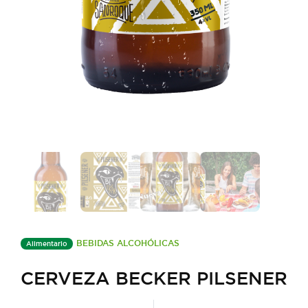
BEBIDAS ALCOHÓLICAS
Alimentario
CERVEZA BECKER PILSENER