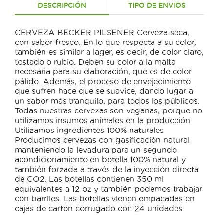
DESCRIPCIÓN
TIPO DE ENVÍOS
CERVEZA BECKER PILSENER Cerveza seca,
con sabor fresco. En lo que respecta a su color,
también es similar a lager, es decir, de color claro,
tostado o rubio. Deben su color a la malta
necesaria para su elaboración, que es de color
pálido. Además, el proceso de envejecimiento
que sufren hace que se suavice, dando lugar a
un sabor más tranquilo, para todos los públicos.
Todas nuestras cervezas son veganas, porque no
utilizamos insumos animales en la producción.
Utilizamos ingredientes 100% naturales
Producimos cervezas con gasificación natural
manteniendo la levadura para un segundo
acondicionamiento en botella 100% natural y
también forzada a través de la inyección directa
de CO2. Las botellas contienen 350 ml
equivalentes a 12 oz y también podemos trabajar
con barriles. Las botellas vienen empacadas en
cajas de cartón corrugado con 24 unidades.