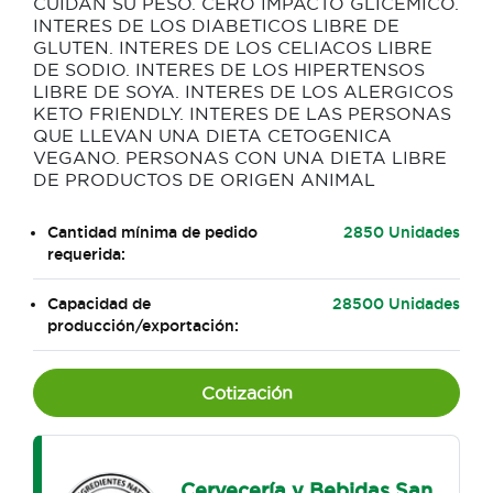
CUIDAN SU PESO. CERO IMPACTO GLICEMICO.
INTERES DE LOS DIABETICOS LIBRE DE
GLUTEN. INTERES DE LOS CELIACOS LIBRE
DE SODIO. INTERES DE LOS HIPERTENSOS
LIBRE DE SOYA. INTERES DE LOS ALERGICOS
KETO FRIENDLY. INTERES DE LAS PERSONAS
QUE LLEVAN UNA DIETA CETOGENICA
VEGANO. PERSONAS CON UNA DIETA LIBRE
DE PRODUCTOS DE ORIGEN ANIMAL
Cantidad mínima de pedido
2850 Unidades
requerida:
Capacidad de
28500 Unidades
producción/exportación:
Cotización
Cervecería y Bebidas San