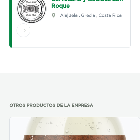
Roque
Alajuela
,
Grecia
, Costa Rica
OTROS PRODUCTOS DE LA EMPRESA