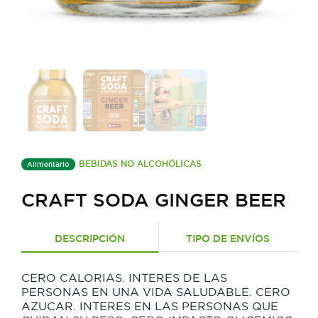
BEBIDAS NO ALCOHÓLICAS
Alimentario
CRAFT SODA GINGER BEER
DESCRIPCIÓN
TIPO DE ENVÍOS
CERO CALORIAS. INTERES DE LAS
PERSONAS EN UNA VIDA SALUDABLE. CERO
AZUCAR. INTERES EN LAS PERSONAS QUE