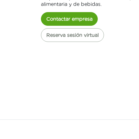
alimentaria y de bebidas.
Contactar empresa
Reserva sesión virtual