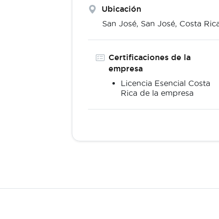
Ubicación
San José,
San José
,
Costa Ric
Certificaciones de la
empresa
Licencia Esencial Costa
Rica de la empresa